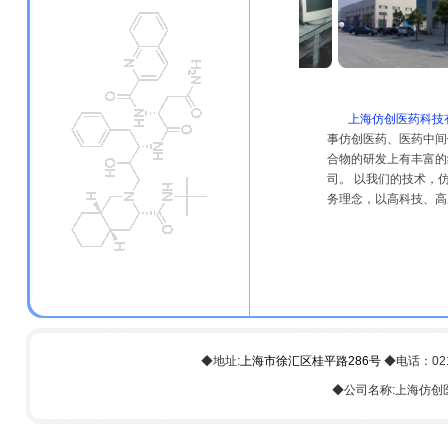
上海仿创医药科技
事仿创医药、医药中间
合物的研发上有丰富的
司。 以我们的技术，
务理念，以高科技、高
◆地址:
上海市徐汇区桂平路286号
◆电话：021-6
◆公司名称:上海仿创